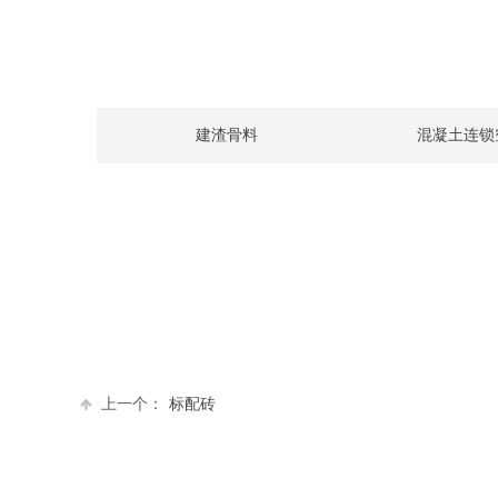
建渣骨料
混凝土连锁
上一个：
标配砖