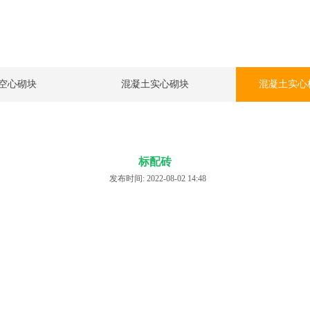
空心砌块
混凝土实心砌块
混凝土实心
标配砖
发布时间: 2022-08-02 14:48