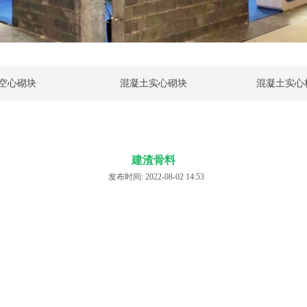
空心砌块
混凝土实心砌块
混凝土实心
建渣骨料
发布时间: 2022-08-02 14:53