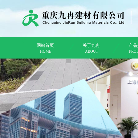
网站首页
关于九冉
产品
HOME
ABOUT
PRO